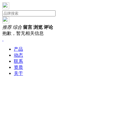
推荐
综合
留言
浏览
评论
抱歉，暂无相关信息
产品
动态
联系
资质
关于